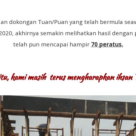
an dokongan Tuan/Puan yang telah bermula se
 2020, akhirnya semakin melihatkan hasil dengan 
telah pun mencapai hampir
70 peratus.
tu, kami masih terus mengharapkan ihsan